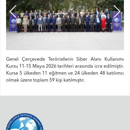
Genel Çerçevede Teröristlerin Siber Alanı Kullanımı
Kursu 11-15 Mayıs 2026 tarihleri arasında icra edilmiştir.
Kursa 5 ülkeden 11 eğitmen ve 24 ülkeden 48 katılımcı
olmak üzere toplam 59 kişi katılmıştır.